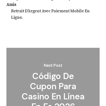
Amis
Retrait D’Argent Avec Paiement Mobile En
Ligne.
Next Post
Código De
Cupon Para
Casino En Línea