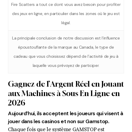
Fire Scatters a tout ce dont vous avez besoin pour profiter
des jeux en ligne, en particulier dans les zones où le jeu est
légal.
La principale conclusion de notre discussion est l’influence
époustouflante de la marque au Canada, le type de
cadeau que vous choisissez dépend de l’activité de jeu à
laquelle vous prévoyez de participer.
Gagnez de l’Argent Réel en Jouant
aux Machines à Sous En Ligne en
2026
Aujourd’hui, ils acceptent les joueurs qui visent à
jouer dans les casinos et non sur Gamstop.
Chaque fois que le système GAMSTOP est